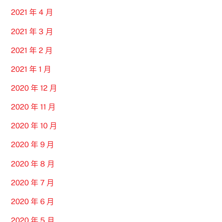
2021 年 4 月
2021 年 3 月
2021 年 2 月
2021 年 1 月
2020 年 12 月
2020 年 11 月
2020 年 10 月
2020 年 9 月
2020 年 8 月
2020 年 7 月
2020 年 6 月
2020 年 5 月