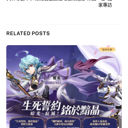
家專訪
RELATED POSTS