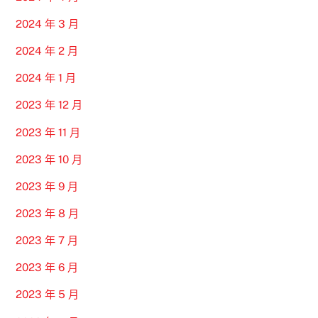
2024 年 3 月
2024 年 2 月
2024 年 1 月
2023 年 12 月
2023 年 11 月
2023 年 10 月
2023 年 9 月
2023 年 8 月
2023 年 7 月
2023 年 6 月
2023 年 5 月