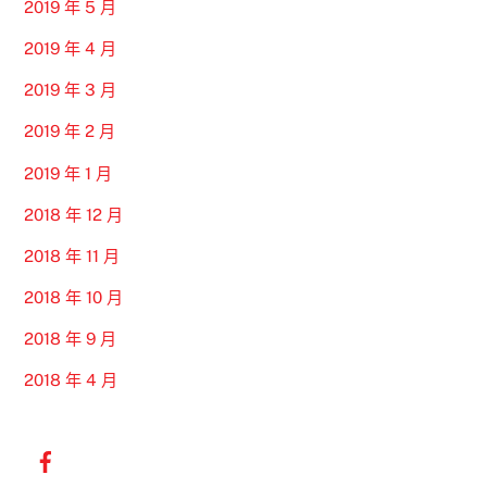
2019 年 5 月
2019 年 4 月
2019 年 3 月
2019 年 2 月
2019 年 1 月
2018 年 12 月
2018 年 11 月
2018 年 10 月
2018 年 9 月
2018 年 4 月