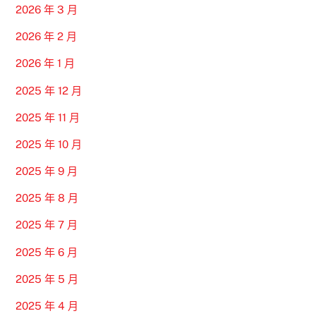
2026 年 3 月
2026 年 2 月
2026 年 1 月
2025 年 12 月
2025 年 11 月
2025 年 10 月
2025 年 9 月
2025 年 8 月
2025 年 7 月
2025 年 6 月
2025 年 5 月
2025 年 4 月