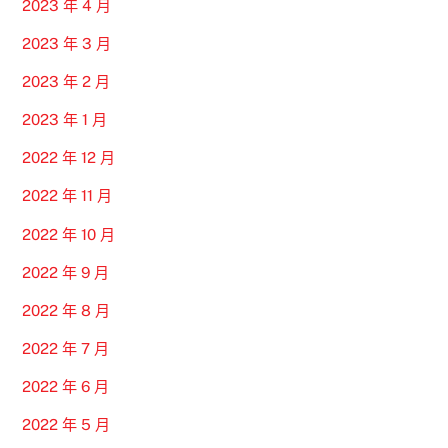
2023 年 4 月
2023 年 3 月
2023 年 2 月
2023 年 1 月
2022 年 12 月
2022 年 11 月
2022 年 10 月
2022 年 9 月
2022 年 8 月
2022 年 7 月
2022 年 6 月
2022 年 5 月