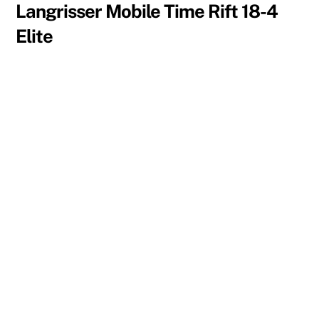
Langrisser Mobile Time Rift 18-4
Elite