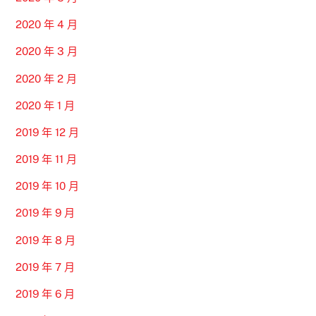
2020 年 4 月
2020 年 3 月
2020 年 2 月
2020 年 1 月
2019 年 12 月
2019 年 11 月
2019 年 10 月
2019 年 9 月
2019 年 8 月
2019 年 7 月
2019 年 6 月