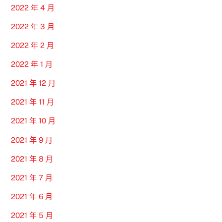
2022 年 4 月
2022 年 3 月
2022 年 2 月
2022 年 1 月
2021 年 12 月
2021 年 11 月
2021 年 10 月
2021 年 9 月
2021 年 8 月
2021 年 7 月
2021 年 6 月
2021 年 5 月