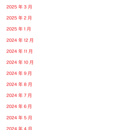
2025 年 3 月
2025 年 2 月
2025 年 1 月
2024 年 12 月
2024 年 11 月
2024 年 10 月
2024 年 9 月
2024 年 8 月
2024 年 7 月
2024 年 6 月
2024 年 5 月
2024 年 4 月