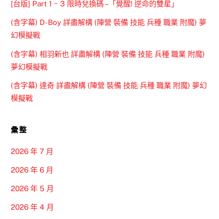
[台版] Part 1 ~ 3 限時兌換碼 –「覺醒! 逆命的雙星」
(含字幕) D-Boy 詳盡解構 (陣營 裝備 技能 兵種 職業 附魔) 夢
幻模擬戰
(含字幕) 相羽新也 詳盡解構 (陣營 裝備 技能 兵種 職業 附魔)
夢幻模擬戰
(含字幕) 達奇 詳盡解構 (陣營 裝備 技能 兵種 職業 附魔) 夢幻
模擬戰
彙整
2026 年 7 月
2026 年 6 月
2026 年 5 月
2026 年 4 月