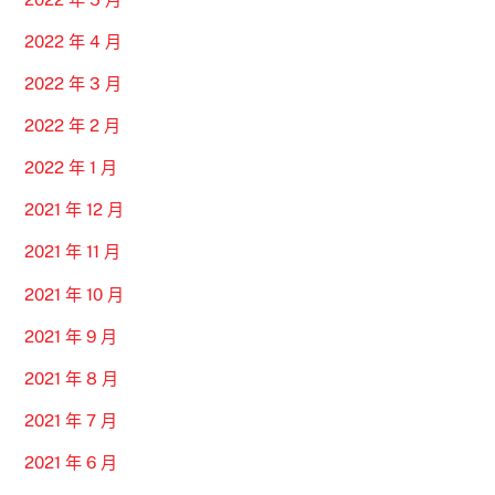
2022 年 4 月
2022 年 3 月
2022 年 2 月
2022 年 1 月
2021 年 12 月
2021 年 11 月
2021 年 10 月
2021 年 9 月
2021 年 8 月
2021 年 7 月
2021 年 6 月