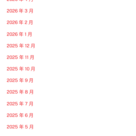
2026 年 3 月
2026 年 2 月
2026 年 1 月
2025 年 12 月
2025 年 11 月
2025 年 10 月
2025 年 9 月
2025 年 8 月
2025 年 7 月
2025 年 6 月
2025 年 5 月