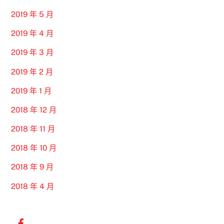
2019 年 5 月
2019 年 4 月
2019 年 3 月
2019 年 2 月
2019 年 1 月
2018 年 12 月
2018 年 11 月
2018 年 10 月
2018 年 9 月
2018 年 4 月