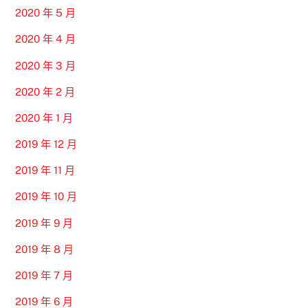
2020 年 5 月
2020 年 4 月
2020 年 3 月
2020 年 2 月
2020 年 1 月
2019 年 12 月
2019 年 11 月
2019 年 10 月
2019 年 9 月
2019 年 8 月
2019 年 7 月
2019 年 6 月