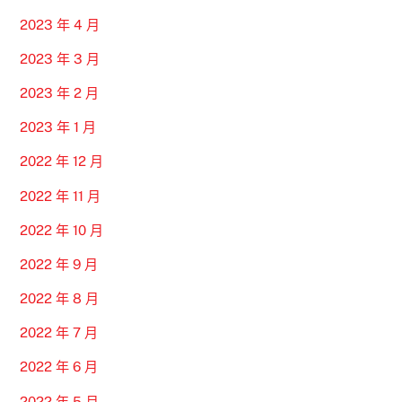
2023 年 4 月
2023 年 3 月
2023 年 2 月
2023 年 1 月
2022 年 12 月
2022 年 11 月
2022 年 10 月
2022 年 9 月
2022 年 8 月
2022 年 7 月
2022 年 6 月
2022 年 5 月