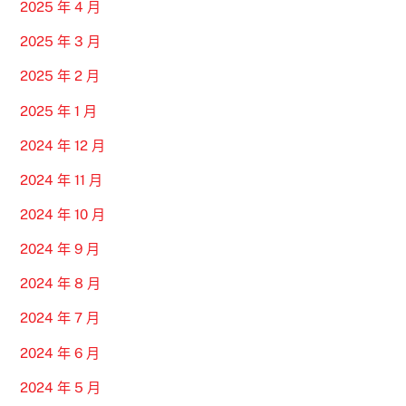
2025 年 4 月
2025 年 3 月
2025 年 2 月
2025 年 1 月
2024 年 12 月
2024 年 11 月
2024 年 10 月
2024 年 9 月
2024 年 8 月
2024 年 7 月
2024 年 6 月
2024 年 5 月