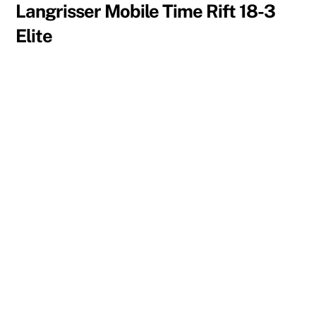
Langrisser Mobile Time Rift 18-3
Elite