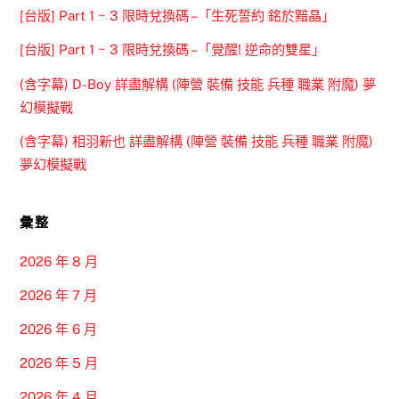
[台版] Part 1 ~ 3 限時兌換碼 –「生死誓約 銘於黯晶」
[台版] Part 1 ~ 3 限時兌換碼 –「覺醒! 逆命的雙星」
(含字幕) D-Boy 詳盡解構 (陣營 裝備 技能 兵種 職業 附魔) 夢
幻模擬戰
(含字幕) 相羽新也 詳盡解構 (陣營 裝備 技能 兵種 職業 附魔)
夢幻模擬戰
彙整
2026 年 8 月
2026 年 7 月
2026 年 6 月
2026 年 5 月
2026 年 4 月