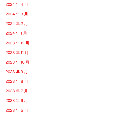
2024 年 4 月
2024 年 3 月
2024 年 2 月
2024 年 1 月
2023 年 12 月
2023 年 11 月
2023 年 10 月
2023 年 9 月
2023 年 8 月
2023 年 7 月
2023 年 6 月
2023 年 5 月