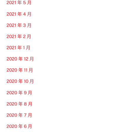
2021 年 5 月
2021 年 4 月
2021 年 3 月
2021 年 2 月
2021 年 1 月
2020 年 12 月
2020 年 11 月
2020 年 10 月
2020 年 9 月
2020 年 8 月
2020 年 7 月
2020 年 6 月