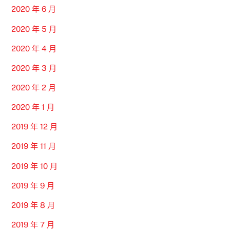
2020 年 6 月
2020 年 5 月
2020 年 4 月
2020 年 3 月
2020 年 2 月
2020 年 1 月
2019 年 12 月
2019 年 11 月
2019 年 10 月
2019 年 9 月
2019 年 8 月
2019 年 7 月