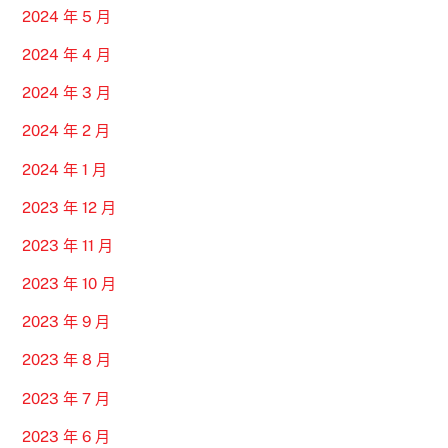
2024 年 5 月
2024 年 4 月
2024 年 3 月
2024 年 2 月
2024 年 1 月
2023 年 12 月
2023 年 11 月
2023 年 10 月
2023 年 9 月
2023 年 8 月
2023 年 7 月
2023 年 6 月