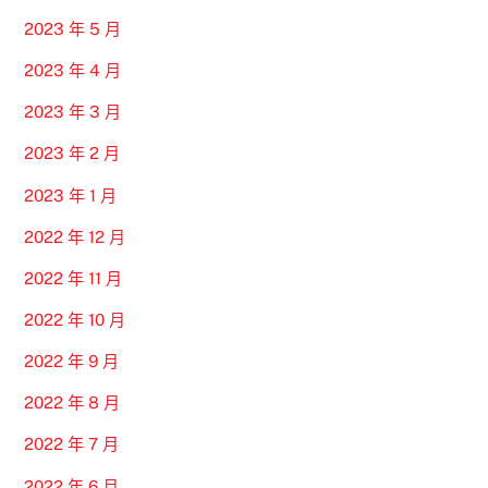
2023 年 5 月
2023 年 4 月
2023 年 3 月
2023 年 2 月
2023 年 1 月
2022 年 12 月
2022 年 11 月
2022 年 10 月
2022 年 9 月
2022 年 8 月
2022 年 7 月
2022 年 6 月