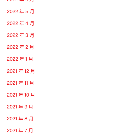
2022 年 5 月
2022 年 4 月
2022 年 3 月
2022 年 2 月
2022 年 1 月
2021 年 12 月
2021 年 11 月
2021 年 10 月
2021 年 9 月
2021 年 8 月
2021 年 7 月