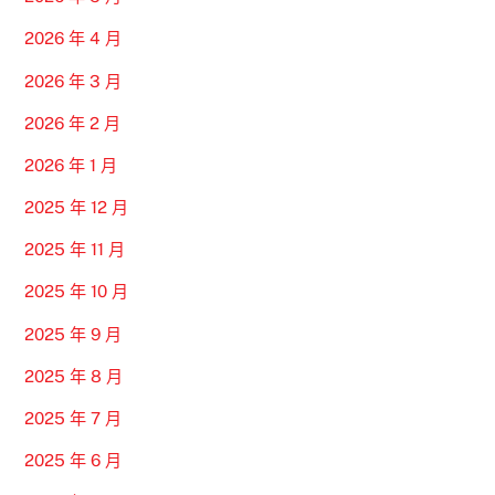
2026 年 4 月
2026 年 3 月
2026 年 2 月
2026 年 1 月
2025 年 12 月
2025 年 11 月
2025 年 10 月
2025 年 9 月
2025 年 8 月
2025 年 7 月
2025 年 6 月