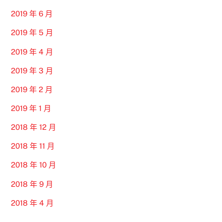
2019 年 6 月
2019 年 5 月
2019 年 4 月
2019 年 3 月
2019 年 2 月
2019 年 1 月
2018 年 12 月
2018 年 11 月
2018 年 10 月
2018 年 9 月
2018 年 4 月