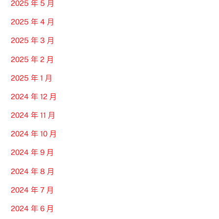
2025 年 5 月
2025 年 4 月
2025 年 3 月
2025 年 2 月
2025 年 1 月
2024 年 12 月
2024 年 11 月
2024 年 10 月
2024 年 9 月
2024 年 8 月
2024 年 7 月
2024 年 6 月