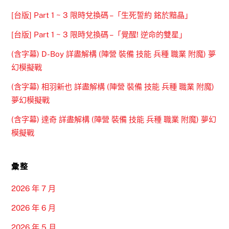
[台版] Part 1 ~ 3 限時兌換碼 –「生死誓約 銘於黯晶」
[台版] Part 1 ~ 3 限時兌換碼 –「覺醒! 逆命的雙星」
(含字幕) D-Boy 詳盡解構 (陣營 裝備 技能 兵種 職業 附魔) 夢
幻模擬戰
(含字幕) 相羽新也 詳盡解構 (陣營 裝備 技能 兵種 職業 附魔)
夢幻模擬戰
(含字幕) 達奇 詳盡解構 (陣營 裝備 技能 兵種 職業 附魔) 夢幻
模擬戰
彙整
2026 年 7 月
2026 年 6 月
2026 年 5 月