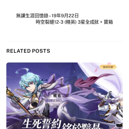
無課生涯回憶錄 – 19年9月22日
時空裂縫12-3 (精英) 3星全成就 + 寶箱
RELATED POSTS