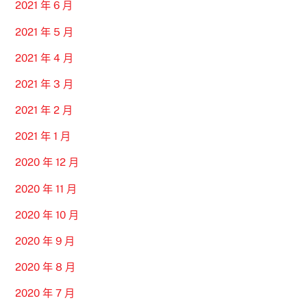
2021 年 6 月
2021 年 5 月
2021 年 4 月
2021 年 3 月
2021 年 2 月
2021 年 1 月
2020 年 12 月
2020 年 11 月
2020 年 10 月
2020 年 9 月
2020 年 8 月
2020 年 7 月