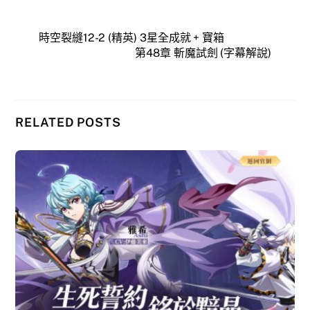
時空裂縫12-2 (精英) 3星全成就 + 寶箱
第48章 斬魔試劍 (字幕解說)
RELATED POSTS