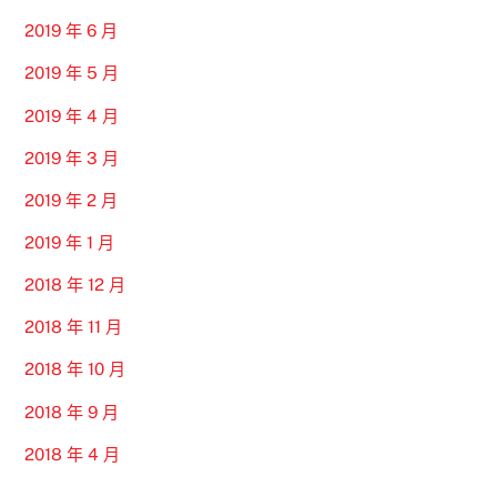
2019 年 6 月
2019 年 5 月
2019 年 4 月
2019 年 3 月
2019 年 2 月
2019 年 1 月
2018 年 12 月
2018 年 11 月
2018 年 10 月
2018 年 9 月
2018 年 4 月