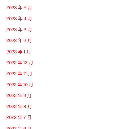
2023 年 5 月
2023 年 4 月
2023 年 3 月
2023 年 2 月
2023 年 1 月
2022 年 12 月
2022 年 11 月
2022 年 10 月
2022 年 9 月
2022 年 8 月
2022 年 7 月
2022 年 6 月