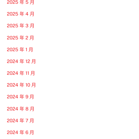
2025 年 5 月
2025 年 4 月
2025 年 3 月
2025 年 2 月
2025 年 1 月
2024 年 12 月
2024 年 11 月
2024 年 10 月
2024 年 9 月
2024 年 8 月
2024 年 7 月
2024 年 6 月