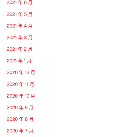
2021 年 6 月
2021 年 5 月
2021 年 4 月
2021 年 3 月
2021 年 2 月
2021 年 1 月
2020 年 12 月
2020 年 11 月
2020 年 10 月
2020 年 9 月
2020 年 8 月
2020 年 7 月