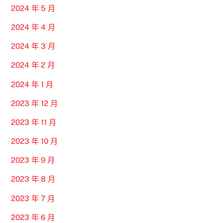
2024 年 5 月
2024 年 4 月
2024 年 3 月
2024 年 2 月
2024 年 1 月
2023 年 12 月
2023 年 11 月
2023 年 10 月
2023 年 9 月
2023 年 8 月
2023 年 7 月
2023 年 6 月