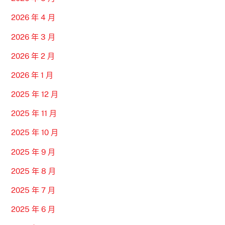
2026 年 4 月
2026 年 3 月
2026 年 2 月
2026 年 1 月
2025 年 12 月
2025 年 11 月
2025 年 10 月
2025 年 9 月
2025 年 8 月
2025 年 7 月
2025 年 6 月