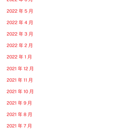
2022 年 5 月
2022 年 4 月
2022 年 3 月
2022 年 2 月
2022 年 1 月
2021 年 12 月
2021 年 11 月
2021 年 10 月
2021 年 9 月
2021 年 8 月
2021 年 7 月