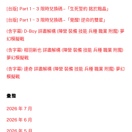
[台版] Part 1 ~ 3 限時兌換碼 –「生死誓約 銘於黯晶」
[台版] Part 1 ~ 3 限時兌換碼 –「覺醒! 逆命的雙星」
(含字幕) D-Boy 詳盡解構 (陣營 裝備 技能 兵種 職業 附魔) 夢
幻模擬戰
(含字幕) 相羽新也 詳盡解構 (陣營 裝備 技能 兵種 職業 附魔)
夢幻模擬戰
(含字幕) 達奇 詳盡解構 (陣營 裝備 技能 兵種 職業 附魔) 夢幻
模擬戰
彙整
2026 年 7 月
2026 年 6 月
2026 年 5 月