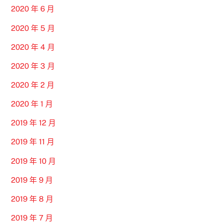
2020 年 6 月
2020 年 5 月
2020 年 4 月
2020 年 3 月
2020 年 2 月
2020 年 1 月
2019 年 12 月
2019 年 11 月
2019 年 10 月
2019 年 9 月
2019 年 8 月
2019 年 7 月