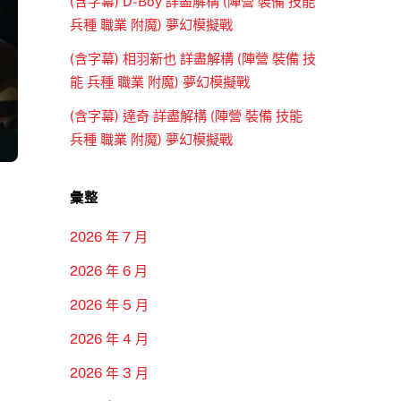
(含字幕) D-Boy 詳盡解構 (陣營 裝備 技能
兵種 職業 附魔) 夢幻模擬戰
(含字幕) 相羽新也 詳盡解構 (陣營 裝備 技
能 兵種 職業 附魔) 夢幻模擬戰
(含字幕) 達奇 詳盡解構 (陣營 裝備 技能
兵種 職業 附魔) 夢幻模擬戰
彙整
2026 年 7 月
2026 年 6 月
2026 年 5 月
2026 年 4 月
2026 年 3 月