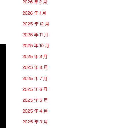
2026 年 2 月
2026 年 1 月
2025 年 12 月
2025 年 11 月
2025 年 10 月
2025 年 9 月
2025 年 8 月
2025 年 7 月
2025 年 6 月
2025 年 5 月
2025 年 4 月
2025 年 3 月