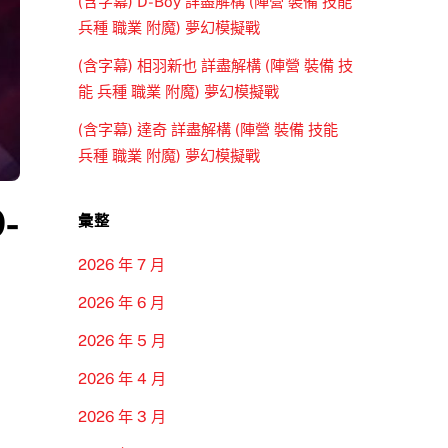
(含字幕) D-Boy 詳盡解構 (陣營 裝備 技能
兵種 職業 附魔) 夢幻模擬戰
(含字幕) 相羽新也 詳盡解構 (陣營 裝備 技
能 兵種 職業 附魔) 夢幻模擬戰
(含字幕) 達奇 詳盡解構 (陣營 裝備 技能
兵種 職業 附魔) 夢幻模擬戰
-
彙整
2026 年 7 月
2026 年 6 月
2026 年 5 月
2026 年 4 月
2026 年 3 月