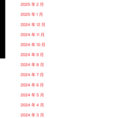
2025 年 2 月
2025 年 1 月
2024 年 12 月
2024 年 11 月
2024 年 10 月
2024 年 9 月
2024 年 8 月
2024 年 7 月
2024 年 6 月
2024 年 5 月
2024 年 4 月
2024 年 3 月