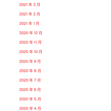
2021 年 3 月
2021 年 2 月
2021 年 1 月
2020 年 12 月
2020 年 11 月
2020 年 10 月
2020 年 9 月
2020 年 8 月
2020 年 7 月
2020 年 6 月
2020 年 5 月
2020 年 4 月