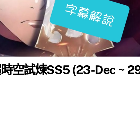
試煉SS5 (23-Dec ~ 29