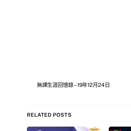
無課生涯回憶錄 – 19年12月24日
RELATED POSTS