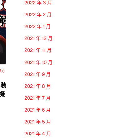
2022 年 3 月
2022 年 2 月
2022 年 1 月
2021 年 12 月
2021 年 11 月
2021 年 10 月
隊方
2021 年 9 月
 裝
2021 年 8 月
模擬
2021 年 7 月
2021 年 6 月
2021 年 5 月
2021 年 4 月