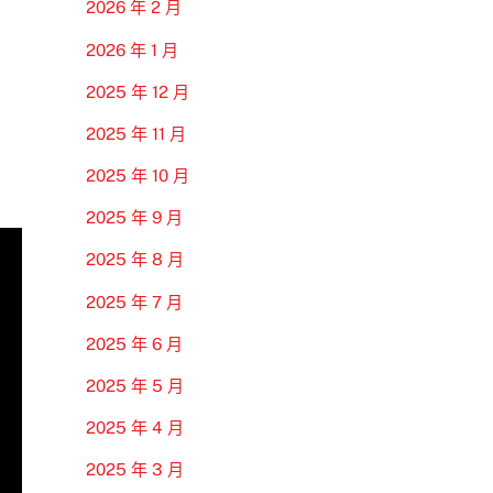
2026 年 2 月
2026 年 1 月
2025 年 12 月
2025 年 11 月
2025 年 10 月
2025 年 9 月
2025 年 8 月
2025 年 7 月
2025 年 6 月
2025 年 5 月
2025 年 4 月
2025 年 3 月