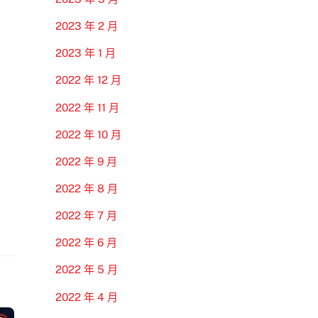
2023 年 2 月
2023 年 1 月
2022 年 12 月
2022 年 11 月
2022 年 10 月
2022 年 9 月
2022 年 8 月
2022 年 7 月
2022 年 6 月
2022 年 5 月
2022 年 4 月