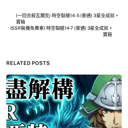
(一回合殺瓦爾克) 時空裂縫14-5 (普通) 3星全成就 +
寶箱
(SSR裝備免費拿) 時空裂縫14-7 (普通) 3星全成就 +
寶箱
RELATED POSTS