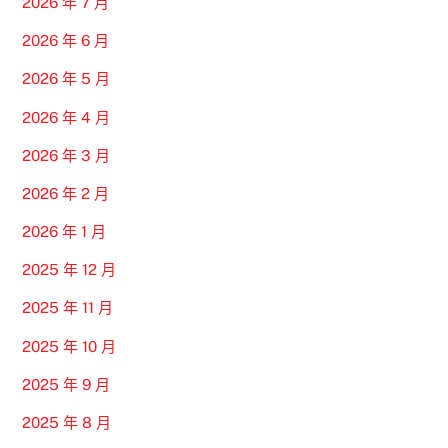
2026 年 7 月
2026 年 6 月
2026 年 5 月
2026 年 4 月
2026 年 3 月
2026 年 2 月
2026 年 1 月
2025 年 12 月
2025 年 11 月
2025 年 10 月
2025 年 9 月
2025 年 8 月