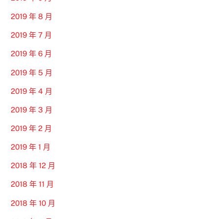
2019 年 8 月
2019 年 7 月
2019 年 6 月
2019 年 5 月
2019 年 4 月
2019 年 3 月
2019 年 2 月
2019 年 1 月
2018 年 12 月
2018 年 11 月
2018 年 10 月