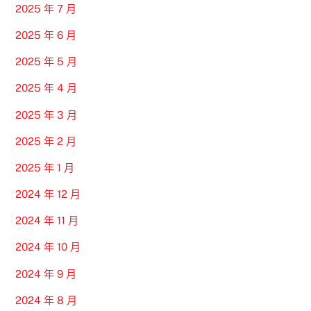
2025 年 7 月
2025 年 6 月
2025 年 5 月
2025 年 4 月
2025 年 3 月
2025 年 2 月
2025 年 1 月
2024 年 12 月
2024 年 11 月
2024 年 10 月
2024 年 9 月
2024 年 8 月