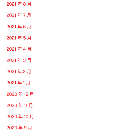
2021 年 8 月
2021 年 7 月
2021 年 6 月
2021 年 5 月
2021 年 4 月
2021 年 3 月
2021 年 2 月
2021 年 1 月
2020 年 12 月
2020 年 11 月
2020 年 10 月
2020 年 9 月