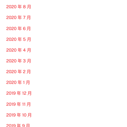
2020 年 8 月
2020 年 7 月
2020 年 6 月
2020 年 5 月
2020 年 4 月
2020 年 3 月
2020 年 2 月
2020 年 1 月
2019 年 12 月
2019 年 11 月
2019 年 10 月
2019 年 9 月