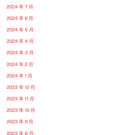
2024 年 7 月
2024 年 6 月
2024 年 5 月
2024 年 4 月
2024 年 3 月
2024 年 2 月
2024 年 1 月
2023 年 12 月
2023 年 11 月
2023 年 10 月
2023 年 9 月
2023 年 8 月