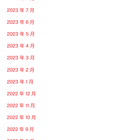
2023 年 7 月
2023 年 6 月
2023 年 5 月
2023 年 4 月
2023 年 3 月
2023 年 2 月
2023 年 1 月
2022 年 12 月
2022 年 11 月
2022 年 10 月
2022 年 9 月