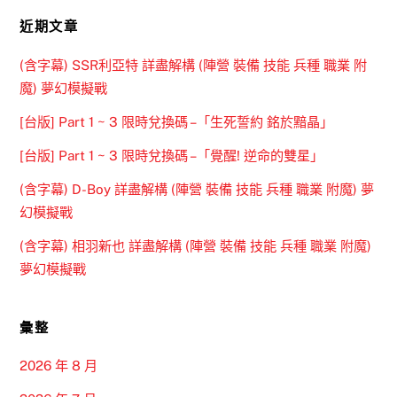
近期文章
(含字幕) SSR利亞特 詳盡解構 (陣營 裝備 技能 兵種 職業 附
魔) 夢幻模擬戰
[台版] Part 1 ~ 3 限時兌換碼 –「生死誓約 銘於黯晶」
[台版] Part 1 ~ 3 限時兌換碼 –「覺醒! 逆命的雙星」
(含字幕) D-Boy 詳盡解構 (陣營 裝備 技能 兵種 職業 附魔) 夢
幻模擬戰
(含字幕) 相羽新也 詳盡解構 (陣營 裝備 技能 兵種 職業 附魔)
夢幻模擬戰
彙整
2026 年 8 月