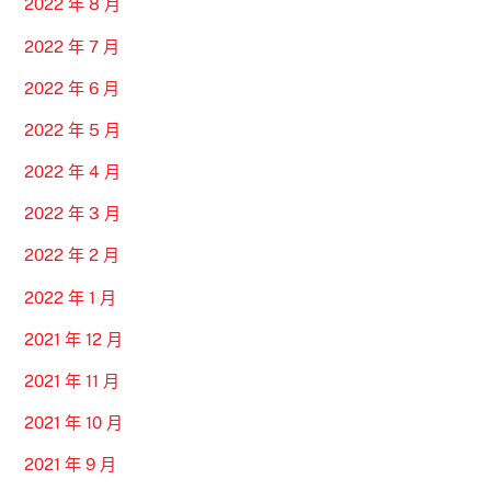
2022 年 8 月
2022 年 7 月
2022 年 6 月
2022 年 5 月
2022 年 4 月
2022 年 3 月
2022 年 2 月
2022 年 1 月
2021 年 12 月
2021 年 11 月
2021 年 10 月
2021 年 9 月