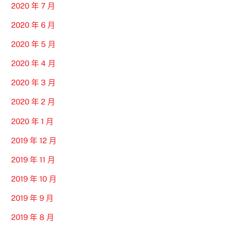
2020 年 7 月
2020 年 6 月
2020 年 5 月
2020 年 4 月
2020 年 3 月
2020 年 2 月
2020 年 1 月
2019 年 12 月
2019 年 11 月
2019 年 10 月
2019 年 9 月
2019 年 8 月