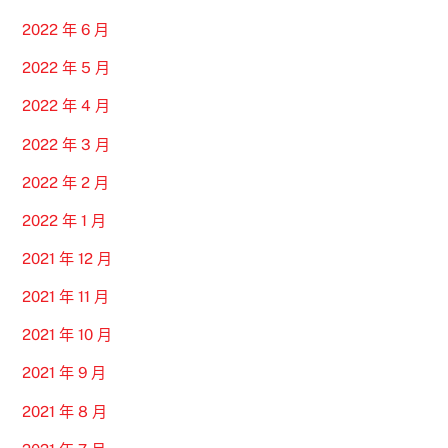
2022 年 6 月
2022 年 5 月
2022 年 4 月
2022 年 3 月
2022 年 2 月
2022 年 1 月
2021 年 12 月
2021 年 11 月
2021 年 10 月
2021 年 9 月
2021 年 8 月