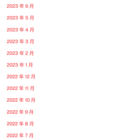
2023 年 6 月
2023 年 5 月
2023 年 4 月
2023 年 3 月
2023 年 2 月
2023 年 1 月
2022 年 12 月
2022 年 11 月
2022 年 10 月
2022 年 9 月
2022 年 8 月
2022 年 7 月