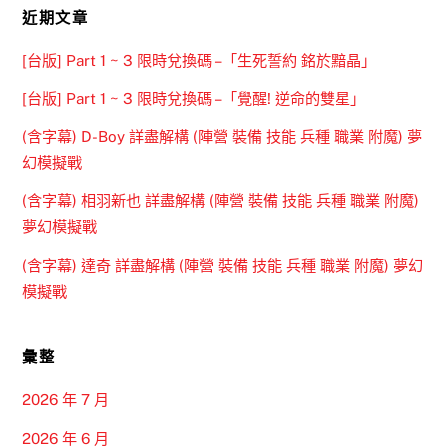
近期文章
[台版] Part 1 ~ 3 限時兌換碼 –「生死誓約 銘於黯晶」
[台版] Part 1 ~ 3 限時兌換碼 –「覺醒! 逆命的雙星」
(含字幕) D-Boy 詳盡解構 (陣營 裝備 技能 兵種 職業 附魔) 夢
幻模擬戰
(含字幕) 相羽新也 詳盡解構 (陣營 裝備 技能 兵種 職業 附魔)
夢幻模擬戰
(含字幕) 達奇 詳盡解構 (陣營 裝備 技能 兵種 職業 附魔) 夢幻
模擬戰
彙整
2026 年 7 月
2026 年 6 月