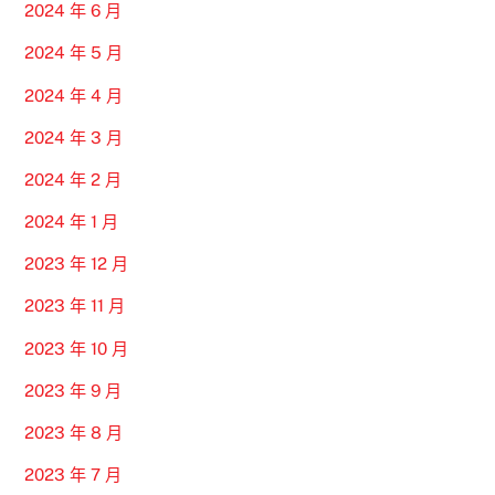
2024 年 6 月
2024 年 5 月
2024 年 4 月
2024 年 3 月
2024 年 2 月
2024 年 1 月
2023 年 12 月
2023 年 11 月
2023 年 10 月
2023 年 9 月
2023 年 8 月
2023 年 7 月