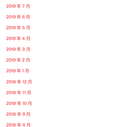
2019 年 7 月
2019 年 6 月
2019 年 5 月
2019 年 4 月
2019 年 3 月
2019 年 2 月
2019 年 1 月
2018 年 12 月
2018 年 11 月
2018 年 10 月
2018 年 9 月
2018 年 4 月