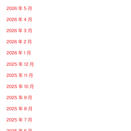
2026 年 5 月
2026 年 4 月
2026 年 3 月
2026 年 2 月
2026 年 1 月
2025 年 12 月
2025 年 11 月
2025 年 10 月
2025 年 9 月
2025 年 8 月
2025 年 7 月
2025 年 6 月