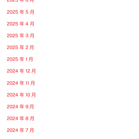
2025 年 5 月
2025 年 4 月
2025 年 3 月
2025 年 2 月
2025 年 1 月
2024 年 12 月
2024 年 11 月
2024 年 10 月
2024 年 9 月
2024 年 8 月
2024 年 7 月