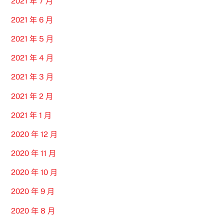
2021 年 7 月
2021 年 6 月
2021 年 5 月
2021 年 4 月
2021 年 3 月
2021 年 2 月
2021 年 1 月
2020 年 12 月
2020 年 11 月
2020 年 10 月
2020 年 9 月
2020 年 8 月