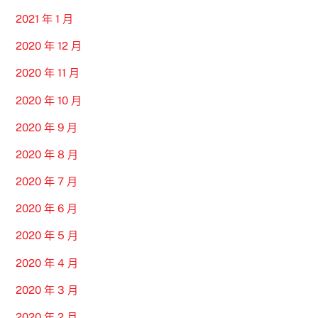
2021 年 1 月
2020 年 12 月
2020 年 11 月
2020 年 10 月
2020 年 9 月
2020 年 8 月
2020 年 7 月
2020 年 6 月
2020 年 5 月
2020 年 4 月
2020 年 3 月
2020 年 2 月