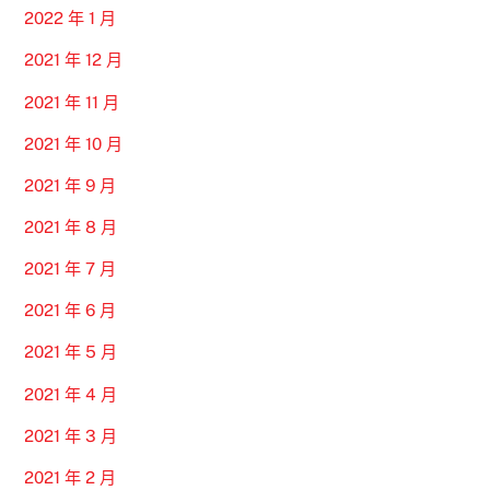
2022 年 1 月
2021 年 12 月
2021 年 11 月
2021 年 10 月
2021 年 9 月
2021 年 8 月
2021 年 7 月
2021 年 6 月
2021 年 5 月
2021 年 4 月
2021 年 3 月
2021 年 2 月