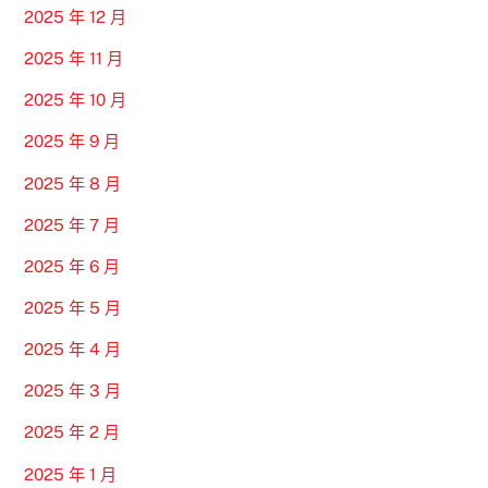
2025 年 12 月
2025 年 11 月
2025 年 10 月
2025 年 9 月
2025 年 8 月
2025 年 7 月
2025 年 6 月
2025 年 5 月
2025 年 4 月
2025 年 3 月
2025 年 2 月
2025 年 1 月