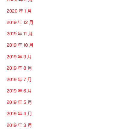
2020 年 1 月
2019 年 12 月
2019 年 11 月
2019 年 10 月
2019 年 9 月
2019 年 8 月
2019 年 7 月
2019 年 6 月
2019 年 5 月
2019 年 4 月
2019 年 3 月