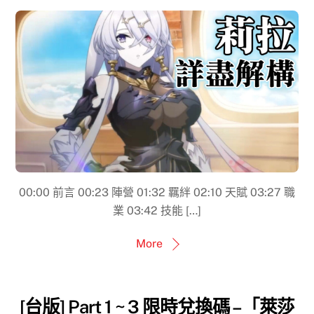
00:00​ 前言 00:23 陣營 01:32 羈絆 02:10 天賦 03:27 職
業 03:42 技能 […]
More
[台版] Part 1 ~ 3 限時兌換碼 –「萊莎