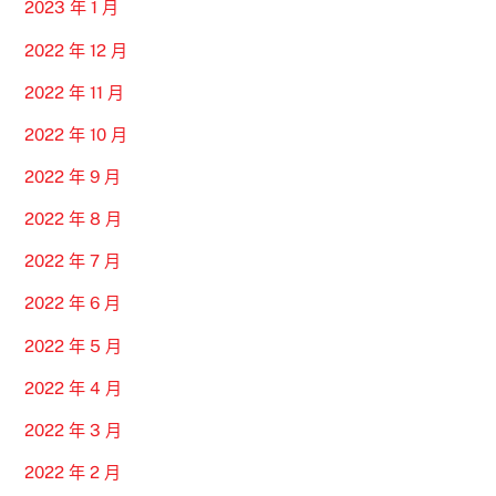
2023 年 1 月
2022 年 12 月
2022 年 11 月
2022 年 10 月
2022 年 9 月
2022 年 8 月
2022 年 7 月
2022 年 6 月
2022 年 5 月
2022 年 4 月
2022 年 3 月
2022 年 2 月