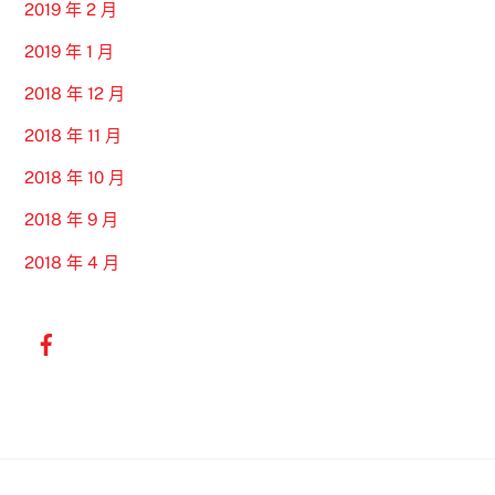
2019 年 2 月
2019 年 1 月
2018 年 12 月
2018 年 11 月
2018 年 10 月
2018 年 9 月
2018 年 4 月