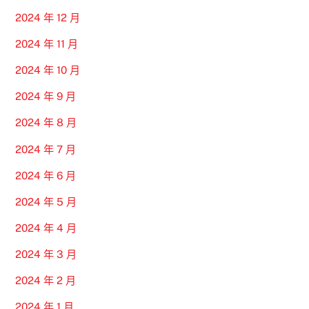
2024 年 12 月
2024 年 11 月
2024 年 10 月
2024 年 9 月
2024 年 8 月
2024 年 7 月
2024 年 6 月
2024 年 5 月
2024 年 4 月
2024 年 3 月
2024 年 2 月
2024 年 1 月