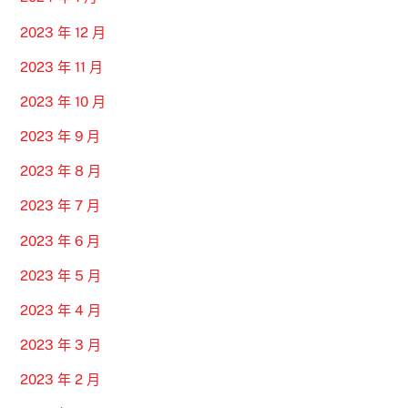
2023 年 12 月
2023 年 11 月
2023 年 10 月
2023 年 9 月
2023 年 8 月
2023 年 7 月
2023 年 6 月
2023 年 5 月
2023 年 4 月
2023 年 3 月
2023 年 2 月