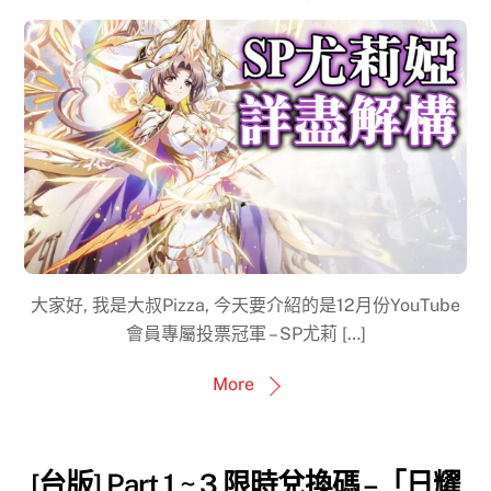
大家好, 我是大叔Pizza, 今天要介紹的是12月份YouTube
會員專屬投票冠軍 – SP尤莉 […]
More
[台版] Part 1 ~ 3 限時兌換碼 –「日耀