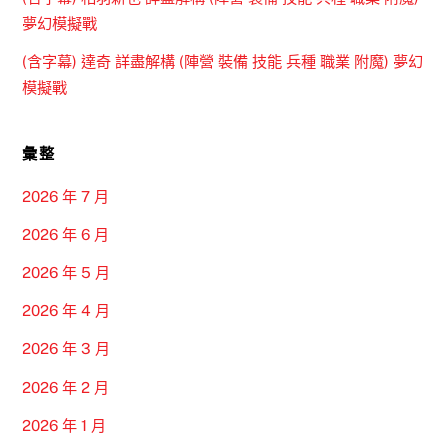
夢幻模擬戰
(含字幕) 達奇 詳盡解構 (陣營 裝備 技能 兵種 職業 附魔) 夢幻
模擬戰
彙整
2026 年 7 月
2026 年 6 月
2026 年 5 月
2026 年 4 月
2026 年 3 月
2026 年 2 月
2026 年 1 月